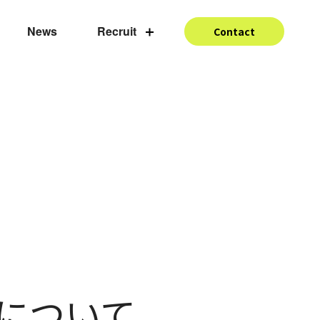
News
Recruit
Contact
トについて