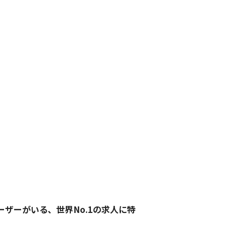
ーザーがいる、世界No.1の求人に特