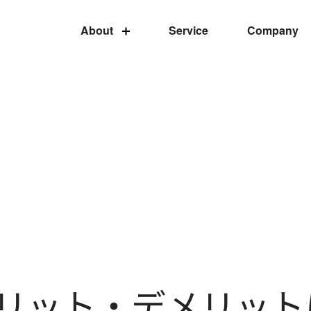
About
Service
Company
のメリット・デメリッ