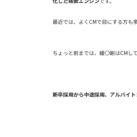
化した検索エンジン
です。
最近では、よくCMで目にする方も
ちょっと前までは、綾〇剛はCMし
新卒採用から中途採用、アルバイト