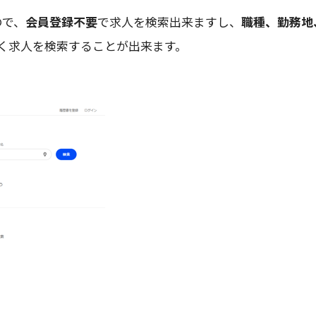
ので、
会員登録不要
で求人を検索出来ますし、
職種、勤務地
く求人を検索することが出来ます。