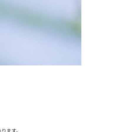
あります。