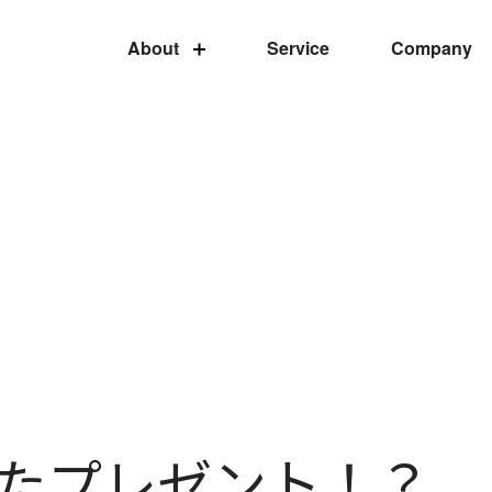
About
Service
Company
届いたプレゼント！？