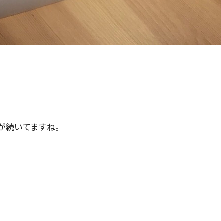
が続いてますね。
。