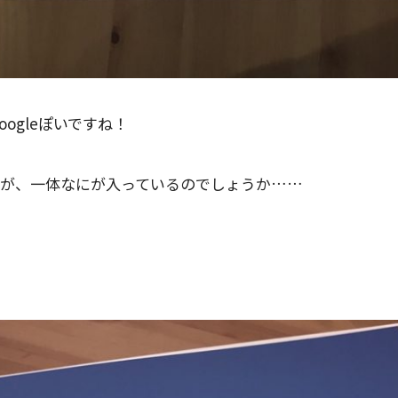
oogleぽいですね！
いてありますが、一体なにが入っているのでしょうか……