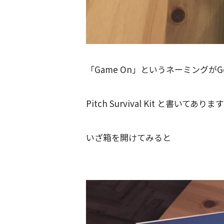
「Game On」というネーミングがG
Pitch Survival Kit と書
いざ箱を開けてみると