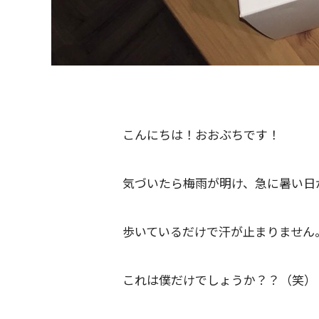
こんにちは！おおぶちです！
気づいたら梅雨が明け、急に暑い日
歩いているだけで汗が止まりません
これは僕だけでしょうか？？（笑）