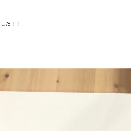
ました！！