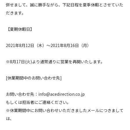
併せまして、誠に勝手ながら、下記日程を夏季休暇とさせていた
だきます。
【夏期休暇日】
2021年8月12日（木）～2021年8月16日（月）
※8月17日(火)より通常通りに営業を再開いたします。
[休業期間中のお問い合わせ先]
お問い合わせ先：info@acedirection.co.jp
もしくは担当者にご連絡ください。
※休業期間中にお問い合わせいただきましたメールにつきまして
は、