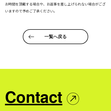
お時間を頂戴する場合や、お返事を差し上げられない場合がござ
いますので予めご了承ください。
一覧へ戻る
Contact