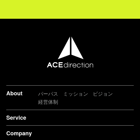
About
パーパス
ミッション
ビジョン
経営体制
Service
Company