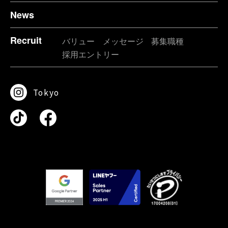
News
Recruit
バリュー
メッセージ
募集職種
採用エントリー
Tokyo