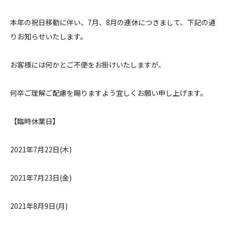
Contact
本年の祝日移動に伴い、7月、8月の連休につきまして、下記の通
りお知らせいたします。
お客様には何かとご不便をお掛けいたしますが、
何卒ご理解ご配慮を賜りますよう宜しくお願い申し上げます。
【臨時休業日】
2021年7月22日(木)
2021年7月23日(金)
2021年8月9日(月)