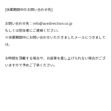
[休業期間中のお問い合わせ先]
お問い合わせ先：info@acedirection.co.jp
もしくは担当者にご連絡ください。
※休業期間中にお問い合わせいただきましたメールにつきまして
は、
お時間を頂戴する場合や、お返事を差し上げられない場合がござ
いますので予めご了承ください。