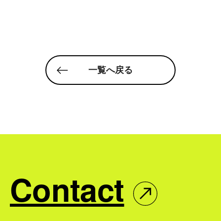
一覧へ戻る
Contact