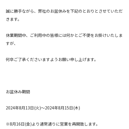
Contact
誠に勝手ながら、弊社のお盆休みを下記のとおりとさせていただ
きます。
休業期間中、ご利用中の皆様には何かとご不便をお掛けいたしま
すが、
何卒ご了承くださいますようお願い申し上げます。
お盆休み期間
2024年8月13日(火)～2024年8月15日(木)
※8月16日(金)より通常通りに営業を再開致します。