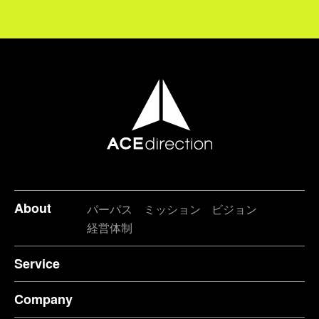
About
パーパス
ミッション
ビジョン
経営体制
Service
Company