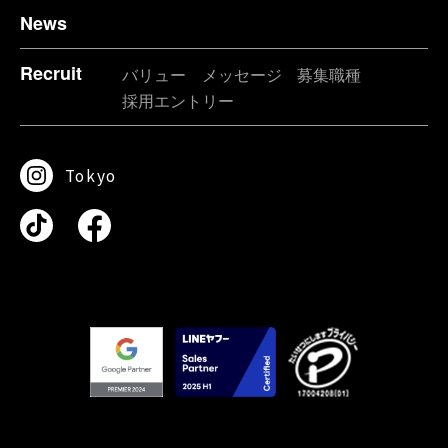
News
Recruit
バリュー
メッセージ
募集職種
採用エントリー
Tokyo