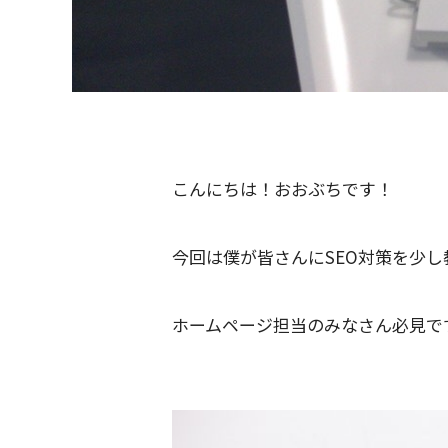
こんにちは！おおぶちです！
今回は僕が皆さんにSEO対策を少
ホームページ担当のみなさん必見で