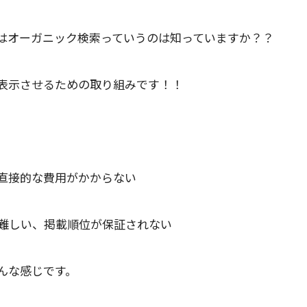
はオーガニック検索っていうのは知っていますか？？
表示させるための取り組みです！！
直接的な費用がかからない
難しい、掲載順位が保証されない
んな感じです。