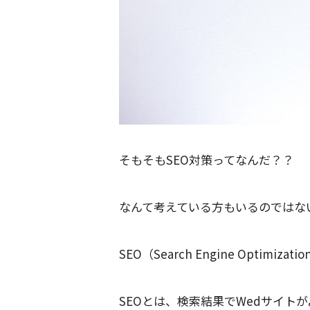
そもそもSEO対策ってなんだ？？
なんて考えている方もいるのではな
SEO（Search Engine Optimi
SEOとは、検索結果でWedサイト