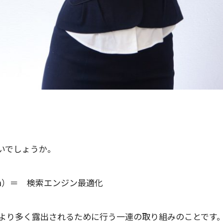
いでしょうか。
zation）＝ 検索エンジン最適化
がより多く露出されるために行う一連の取り組みのことです