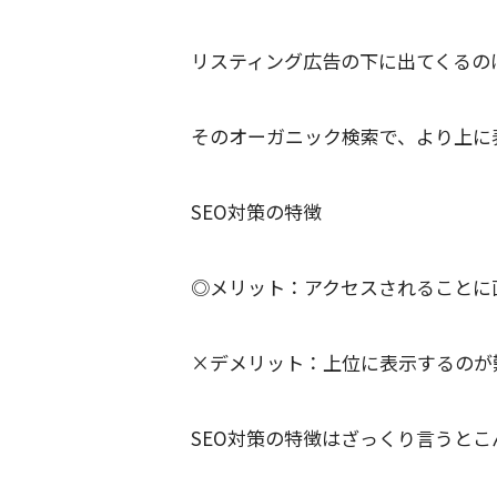
リスティング広告の下に出てくるの
そのオーガニック検索で、より上に
SEO対策の特徴
◎メリット：アクセスされることに
×デメリット：上位に表示するのが
SEO対策の特徴はざっくり言うとこ