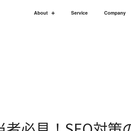
About
Service
Company
当者必見！SEO対策